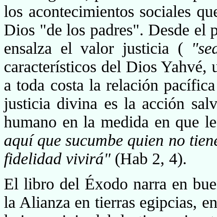
los acontecimientos sociales que
Dios "de los padres". Desde el p
ensalza el valor justicia (
"s
característicos del Dios Yahvé,
a toda costa la relación pacífica
justicia divina es la acción sal
humano en la medida en que le 
aquí que sucumbe quien no tiene
fidelidad vivirá"
(Hab 2, 4).
El libro del Éxodo narra en bu
la Alianza en tierras egipcias, 