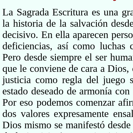
La Sagrada Escritura es una gra
la historia de la sal­vación des
decisivo. En ella aparecen per
deficiencias, así como luchas 
Pero desde siempre el ser huma
que le conviene de cara a Dios,
justicia como regla del juego 
estado deseado de armonía con
Por eso podemos comenzar afirm
dos valores expresamente ensal
Dios mismo se manifestó desde