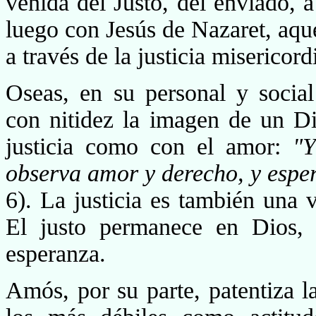
venida del Justo, del enviado, a
luego con Jesús de Nazaret, aque
a través de la justicia misericord
Oseas, en su personal y social 
con nitidez la imagen de un Di
justicia como con el amor:
"Y
observa amor y derecho, y espe
6). La justicia es también una v
El justo permanece en Dios, 
esperanza.
Amós, por su parte, patentiza l