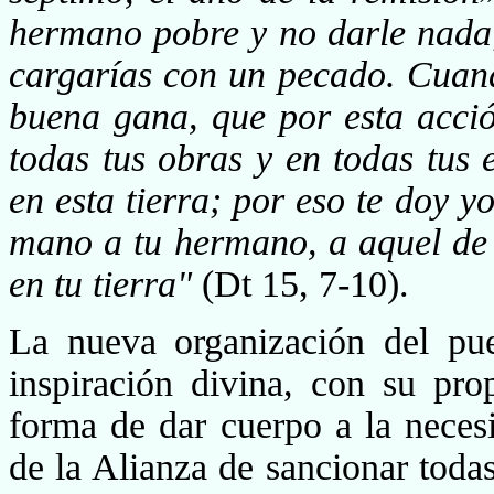
hermano pobre y no darle nada; 
cargarías con un pecado. Cuand
buena gana, que por esta acció
todas tus obras y en todas tus
en esta tierra; por eso te doy 
mano a tu hermano, a aquel de 
en tu tierra"
(Dt 15, 7-10).
La nueva organización del pue
inspiración divina, con su pro
forma de dar cuerpo a la neces
de la Alianza de sancionar todas