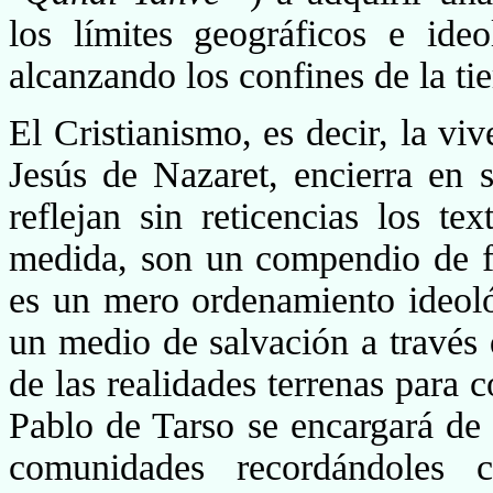
los límites geográ­ficos e ide
alcanzando los confines de la tie
El Cristianismo, es decir, la viv
Jesús de Nazaret, encierra en 
reflejan sin reticencias los t
medida, son un compendio de f
es un mero ordenamiento ideológ
un medio de salvación a través 
de las realidades terrenas para 
Pablo de Tarso se encargará de 
comunidades recordándoles c