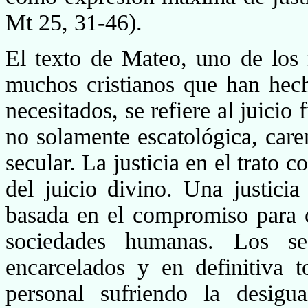
Mt 25, 31-46).
El texto de Mateo, uno de los 
muchos cristianos que han hec
necesitados, se refiere al juicio
no solamente escatológica, caren
secular. La justicia en el trato c
del juicio divino. Una justici
basada en el compromiso para 
sociedades humanas. Los sed
encarcelados y en definitiva 
personal sufriendo la desigu