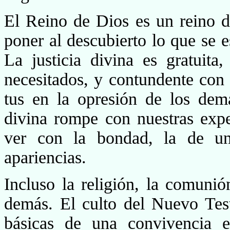
El Reino de Dios es un reino d
poner al descubierto lo que se
La justicia divina es gratuit
necesitados, y contundente con 
tus en la opresión de los demá
divina rompe con nuestras exp
ver con la bondad, la de u
apariencias.
Incluso la religión, la comuni
demás. El culto del Nuevo Te
básicas de una convivencia e