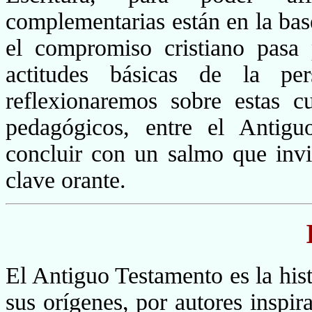
complementarias están en la base
el compromiso cristiano pasa
actitudes básicas de la per
reflexionaremos sobre estas cu
pedagógicos, entre el Antig
concluir con un salmo que invi
clave orante.
El Antiguo Testamento es la hist
sus orígenes, por autores inspir