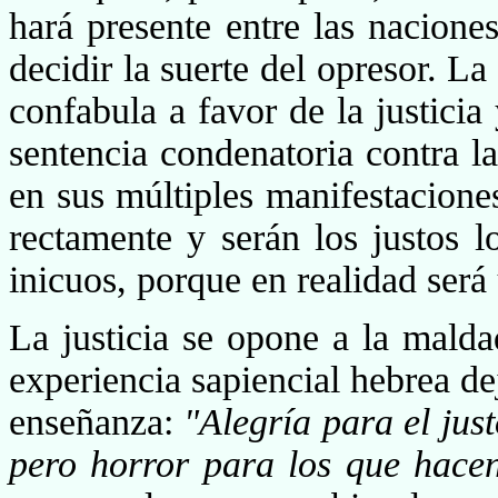
hará presente entre las nacione
decidir la suerte del opresor. L
confabula a favor de la justicia 
sentencia condenatoria contra la
en sus múltiples manifestacion
rectamente y serán los justos l
inicuos, porque en realidad será 
La justicia se opone a la malda
experiencia sapien­cial hebrea de
enseñanza:
"Alegría para el just
pero horror para los que hace