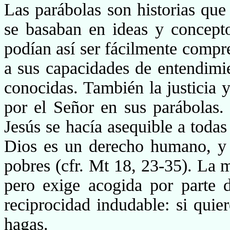
Las parábolas son historias que
se basaban en ideas y concepto
podían así ser fácilmente comp
a sus capacidades de entendim
conocidas. También la justicia 
por el Señor en sus parábolas.
Jesús se hacía asequible a todas
Dios es un derecho humano, y 
pobres (cfr. Mt 18, 23-35). La m
pero exige acogida por parte 
reciprocidad indudable: si quier
hagas.