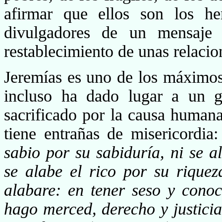
afirmar que ellos son los her
divulgadores de un mensaje
restablecimiento de unas relacion
Jeremías es uno de los máximos
incluso ha dado lugar a un gé
sacrificado por la causa human
tiene entrañas de misericordia
sabio por su sabiduría, ni se al
se alabe el rico por su rique
alabare: en tener seso y cono
hago merced, derecho y justicia